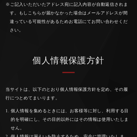
ご記入いただいたアドレス宛に記入内容が自動返信されま
す。もしこちらが届かなかった場合はメールアドレスが間
違っている可能性があるためお電話にてお問い合わせくだ
さい。
個人情報保護方針
当サイトは、以下のとおり個人情報保護方針を定め、その履
行につとめてまいります。
個人情報を集めるときには、お客様等に対し、利用する目
的を明確にし、その目的以外にはその情報は使用いたしま
せん。
個人情報は漏えいを防止するため、安全に管理いたしま