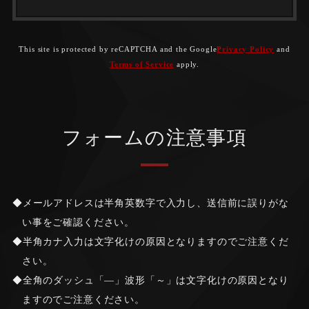
This site is protected by reCAPTCHA and the Google
Privacy Policy
and
Terms of Service
apply.
フォームの注意事項
メールアドレスは半角英数字で入力し、送信前に誤りがな
い事をご確認ください。
半角カナ入力は文字化けの原因となりますのでご注意くだ
さい。
全角のダッシュ「―」波形「～」は文字化けの原因となり
ますのでご注意ください。