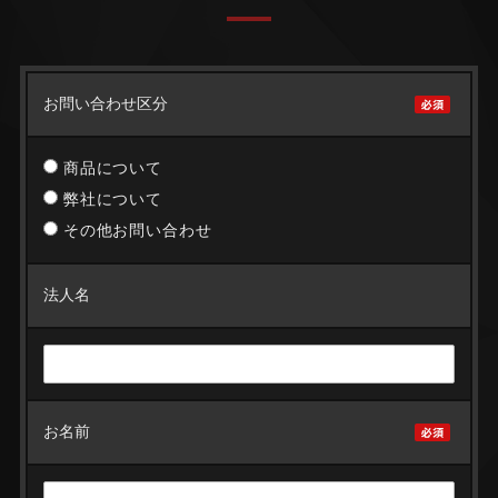
お問い合わせ区分
商品について
弊社について
その他お問い合わせ
法人名
お名前