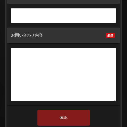
お問い合わせ内容