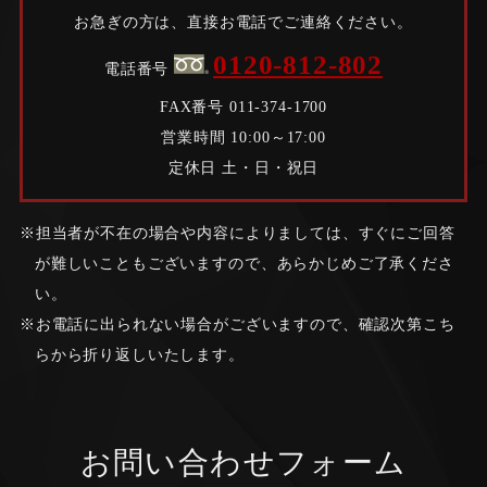
お急ぎの方は、直接お電話でご連絡ください。
0120-812-802
電話番号
FAX番号 011-374-1700
営業時間 10:00～17:00
定休日 土・日・祝日
担当者が不在の場合や内容によりましては、すぐにご回答
が難しいこともございますので、あらかじめご了承くださ
い。
お電話に出られない場合がございますので、確認次第こち
らから折り返しいたします。
お問い合わせフォーム