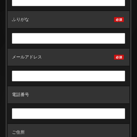
ふりがな
メールアドレス
電話番号
ご住所