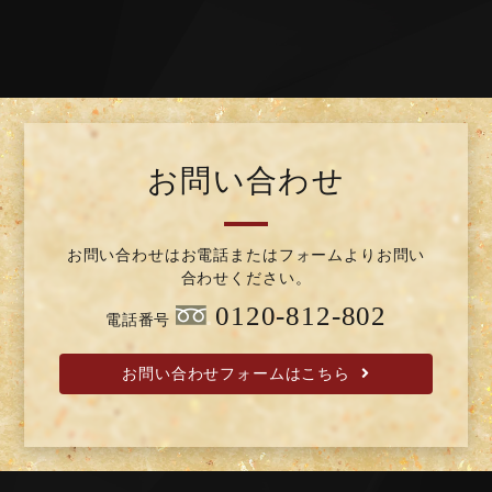
お問い合わせ
お問い合わせはお電話またはフォームよりお問い
合わせください。
0120-812-802
電話番号
お問い合わせフォームはこちら