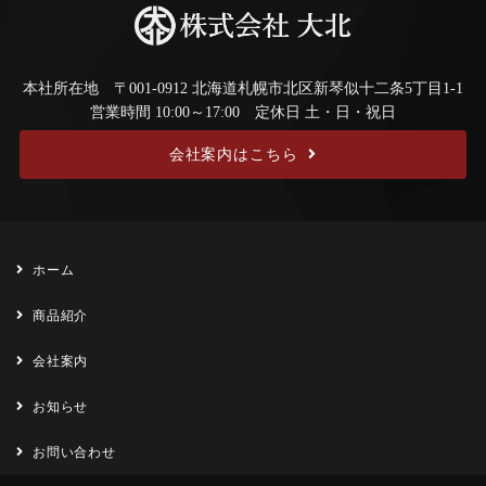
本社所在地 〒001-0912 北海道札幌市北区新琴似十二条5丁目1-1
営業時間 10:00～17:00 定休日 土・日・祝日
会社案内はこちら
ホーム
商品紹介
会社案内
お知らせ
お問い合わせ